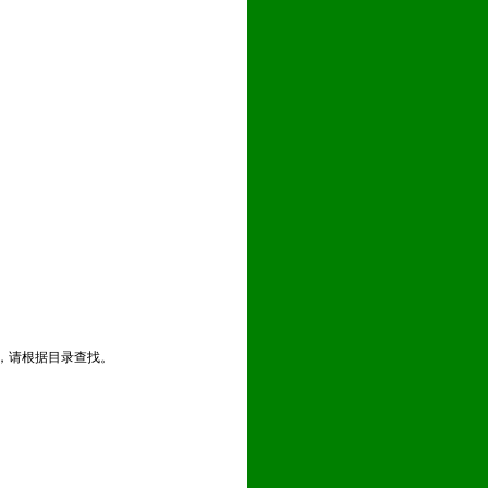
，请根据目录查找。