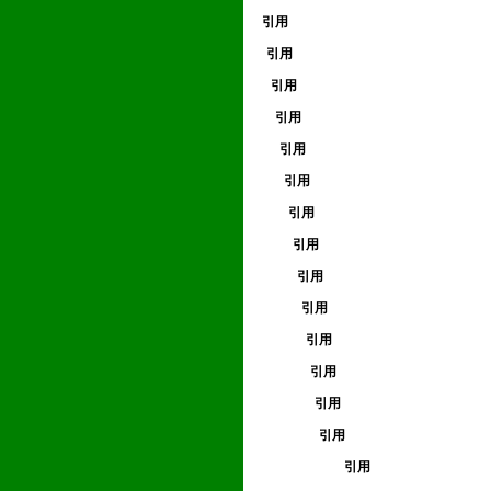
引用
引用
引用
引用
引用
引用
引用
引用
引用
引用
引用
引用
引用
引用
引用